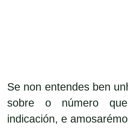
Se non entendes ben unha
sobre o número que
indicación, e amosarémo