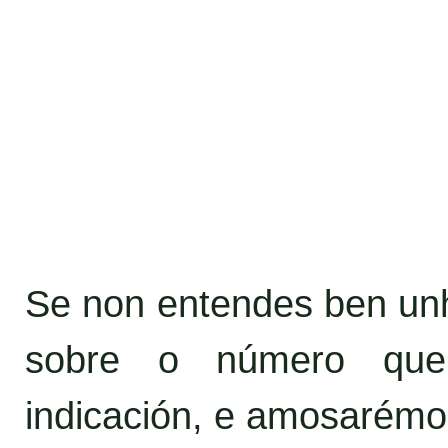
Se non entendes ben unha
sobre o número que
indicación, e amosarémo