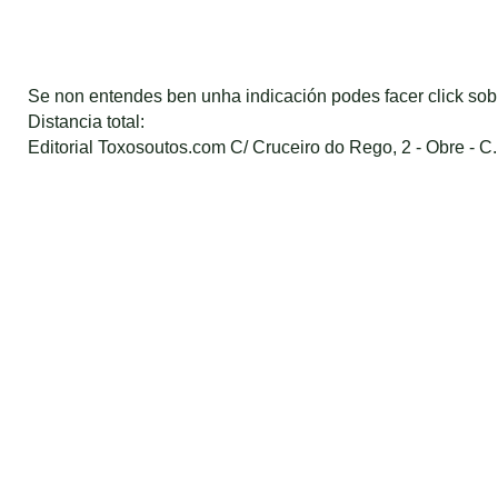
Se non entendes ben unha indicación podes facer click so
Distancia total:
Editorial Toxosoutos.com C/ Cruceiro do Rego, 2 - Obre - C