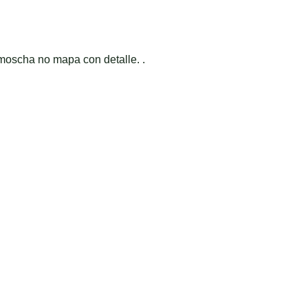
moscha no mapa con detalle. .