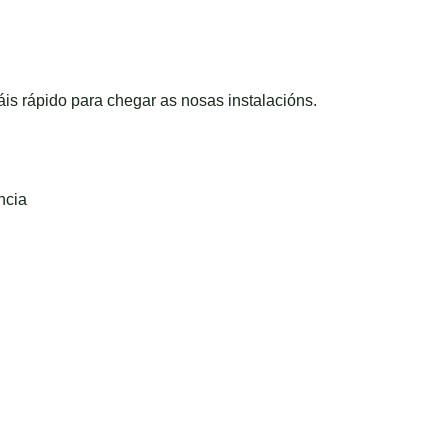
is rápido para chegar as nosas instalacións.
ncia