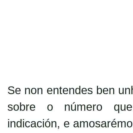
Se non entendes ben unha
sobre o número que
indicación, e amosarémo