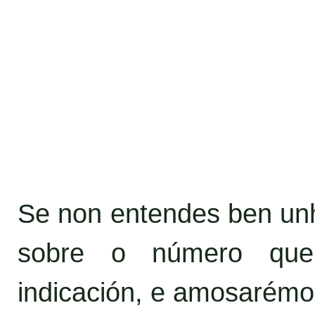
Se non entendes ben unha
sobre o número que
indicación, e amosarémo