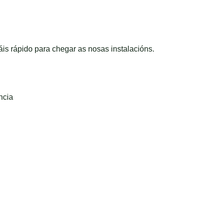
is rápido para chegar as nosas instalacións.
ncia