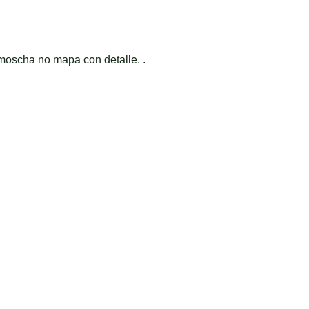
moscha no mapa con detalle. .