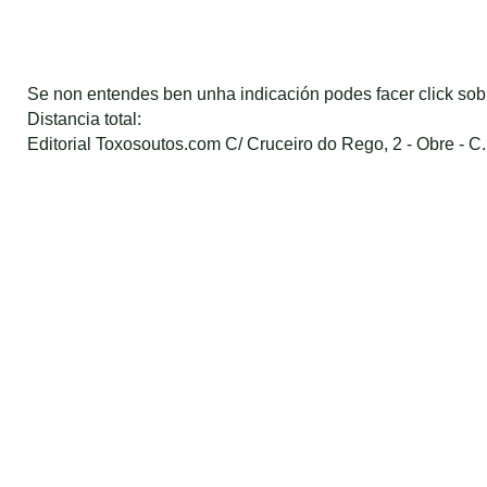
Se non entendes ben unha indicación podes facer click so
Distancia total:
Editorial Toxosoutos.com C/ Cruceiro do Rego, 2 - Obre - C