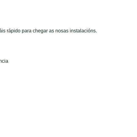
is rápido para chegar as nosas instalacións.
ncia