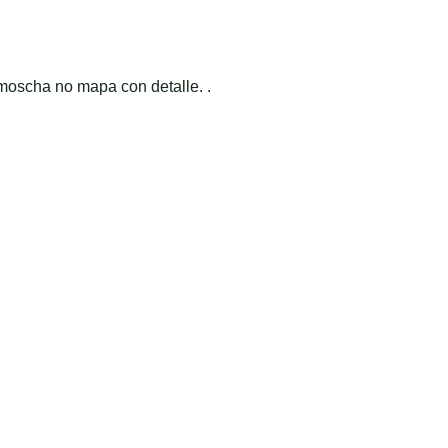
moscha no mapa con detalle. .