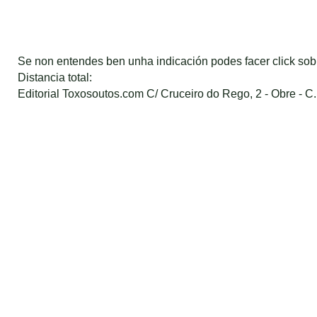
Se non entendes ben unha indicación podes facer click so
Distancia total:
Editorial Toxosoutos.com C/ Cruceiro do Rego, 2 - Obre - C