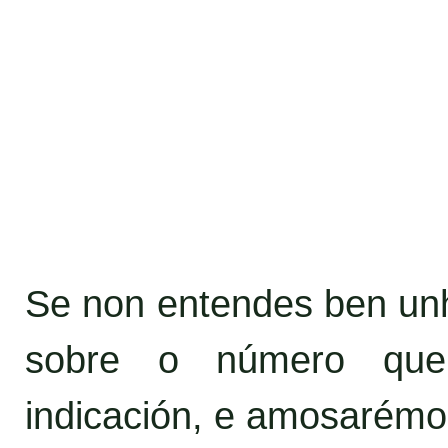
Se non entendes ben unha
sobre o número que
indicación, e amosarémo