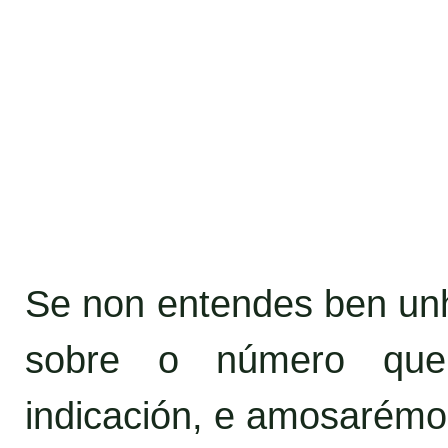
Se non entendes ben unha
sobre o número que
indicación, e amosarémo