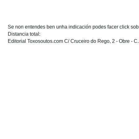
Se non entendes ben unha indicación podes facer click so
Distancia total:
Editorial Toxosoutos.com C/ Cruceiro do Rego, 2 - Obre - C