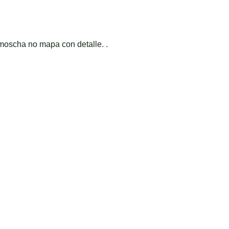
moscha no mapa con detalle. .