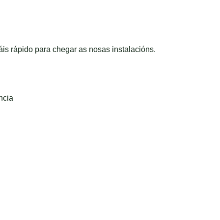
is rápido para chegar as nosas instalacións.
ncia