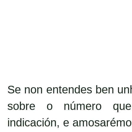
Se non entendes ben unha
sobre o número que
indicación, e amosarémo