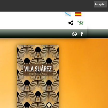
Aceptar
0