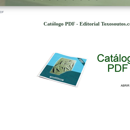
PDF
Católogo PDF - Editorial Toxosoutos.