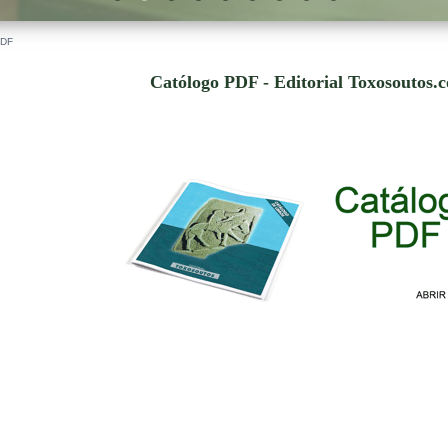
PDF
Católogo PDF - Editorial Toxosoutos.