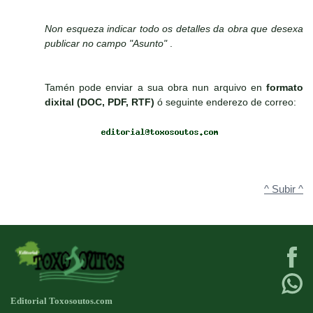
Non esqueza indicar todo os detalles da obra que desexa
publicar no campo "Asunto"
.
Tamén pode enviar a sua obra nun arquivo en
formato
dixital (DOC, PDF, RTF)
ó seguinte enderezo de correo:
^ Subir ^
Editorial Toxosoutos.com