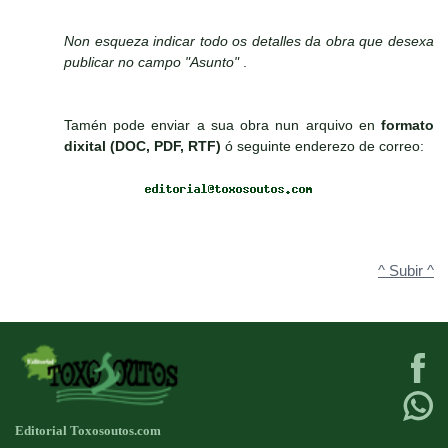
Non esqueza indicar todo os detalles da obra que desexa
publicar no campo "Asunto"
.
Tamén pode enviar a sua obra nun arquivo en
formato
dixital (DOC, PDF, RTF)
ó seguinte enderezo de correo:
^ Subir ^
Editorial Toxosoutos.com