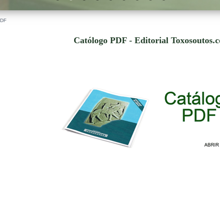
PDF
Católogo PDF - Editorial Toxosoutos.