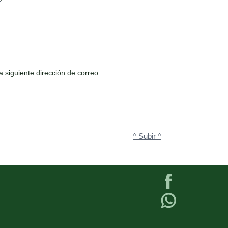
.
a siguiente dirección de correo:
^ Subir ^