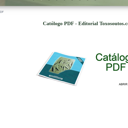
PDF
Católogo PDF - Editorial Toxosoutos.