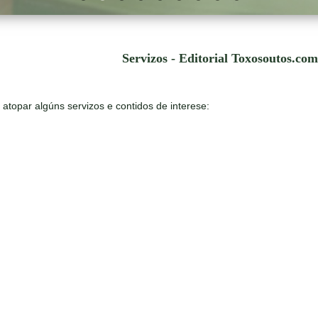
Servizos - Editorial Toxosoutos.com
atopar algúns servizos e contidos de interese: