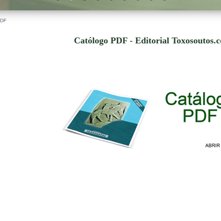
PDF
Católogo PDF - Editorial Toxosoutos.