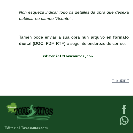
Non esqueza indicar todo os detalles da obra que desexa
publicar no campo "Asunto"
.
Tamén pode enviar a sua obra nun arquivo en
formato
dixital (DOC, PDF, RTF)
ó seguinte enderezo de correo:
^ Subir ^
Editorial Toxosoutos.com