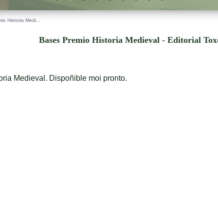
o Historia Medi...
Bases Premio Historia Medieval - Editorial To
ria Medieval. Dispoñible moi pronto.