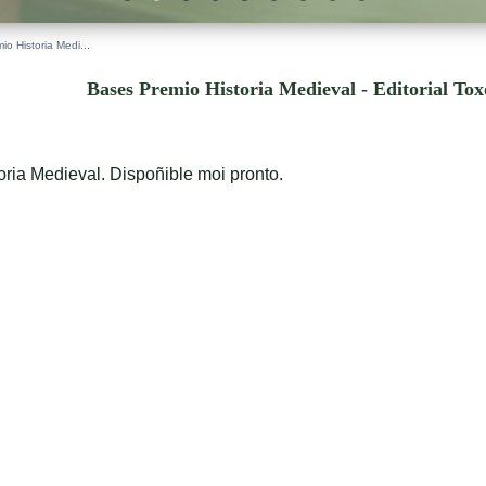
o Historia Medi...
Bases Premio Historia Medieval - Editorial To
ria Medieval. Dispoñible moi pronto.