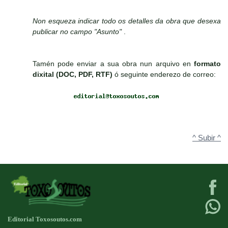
Non esqueza indicar todo os detalles da obra que desexa
publicar no campo "Asunto"
.
Tamén pode enviar a sua obra nun arquivo en
formato
dixital (DOC, PDF, RTF)
ó seguinte enderezo de correo:
^ Subir ^
Editorial Toxosoutos.com