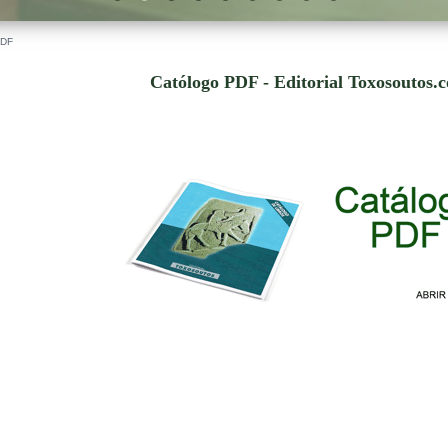
PDF
Católogo PDF - Editorial Toxosoutos.