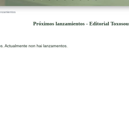
anzamientos
Próximos lanzamientos - Editorial Toxoso
s. Actualmente non hai lanzamentos.