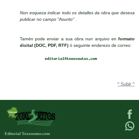
Non esqueza indicar todo os detalles da obra que desexa
publicar no campo "Asunto"
.
Tamén pode enviar a sua obra nun arquivo en
formato
dixital (DOC, PDF, RTF)
ó seguinte enderezo de correo:
^ Subir ^
Editorial Toxosoutos.com