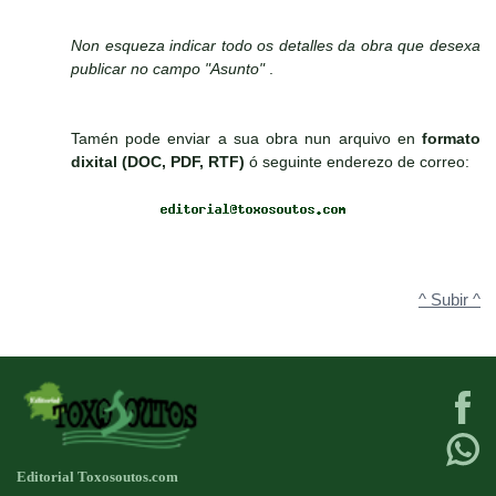
Non esqueza indicar todo os detalles da obra que desexa
publicar no campo "Asunto"
.
Tamén pode enviar a sua obra nun arquivo en
formato
dixital (DOC, PDF, RTF)
ó seguinte enderezo de correo:
^ Subir ^
Editorial Toxosoutos.com