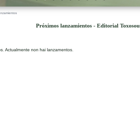
anzamientos
Próximos lanzamientos - Editorial Toxoso
s. Actualmente non hai lanzamentos.