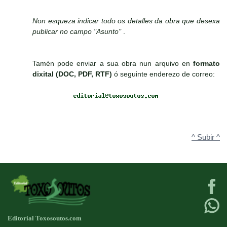
Non esqueza indicar todo os detalles da obra que desexa
publicar no campo "Asunto"
.
Tamén pode enviar a sua obra nun arquivo en
formato
dixital (DOC, PDF, RTF)
ó seguinte enderezo de correo:
^ Subir ^
Editorial Toxosoutos.com