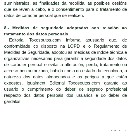
suministralos, as finalidades da recollida, as posibles cesións
que se leven a cabo, e o consentimento para o tratamento de
datos de carácter persoal que se realicen.
8.- Medidas de seguridade adoptadas con relación ao
tratamento dos datos personais
Editorial Toxosoutos.com informa aousuario que, de
conformidade co disposto na LOPD e o Regulamento de
Medidas de Seguridade, adoptou as medidas de índole técnica e
organizativas necesarias para garantir a seguridade dos datos
de carácter persoal e evitar a alteración, perda, tratamento ou
acceso non autorizado, habida conta do estado da tecnoloxía, a
natureza dos datos almaceados e os perigos a que están
expostos. Igualment Editorial Toxosoutos.com garante ao
usuario o cumprimento do deber de segredo profesional
respecto dos datos persoais dos usuarios e do deber de
gardalos.