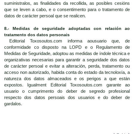
suministralos, as finalidades da recollida, as posibles cesións
que se leven a cabo, e o consentimento para o tratamento de
datos de carácter persoal que se realicen.
8.- Medidas de seguridade adoptadas con relación ao
tratamento dos datos personais
Editorial Toxosoutos.com informa aousuario que, de
conformidade co disposto na LOPD e o Regulamento de
Medidas de Seguridade, adoptou as medidas de índole técnica e
organizativas necesarias para garantir a seguridade dos datos
de carácter persoal e evitar a alteración, perda, tratamento ou
acceso non autorizado, habida conta do estado da tecnoloxía, a
natureza dos datos almaceados e os perigos a que están
expostos. Igualment Editorial Toxosoutos.com garante ao
usuario o cumprimento do deber de segredo profesional
respecto dos datos persoais dos usuarios e do deber de
gardalos.