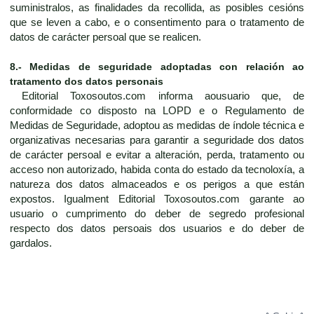
suministralos, as finalidades da recollida, as posibles cesións
que se leven a cabo, e o consentimento para o tratamento de
datos de carácter persoal que se realicen.
8.- Medidas de seguridade adoptadas con relación ao
tratamento dos datos personais
Editorial Toxosoutos.com informa aousuario que, de
conformidade co disposto na LOPD e o Regulamento de
Medidas de Seguridade, adoptou as medidas de índole técnica e
organizativas necesarias para garantir a seguridade dos datos
de carácter persoal e evitar a alteración, perda, tratamento ou
acceso non autorizado, habida conta do estado da tecnoloxía, a
natureza dos datos almaceados e os perigos a que están
expostos. Igualment Editorial Toxosoutos.com garante ao
usuario o cumprimento do deber de segredo profesional
respecto dos datos persoais dos usuarios e do deber de
gardalos.