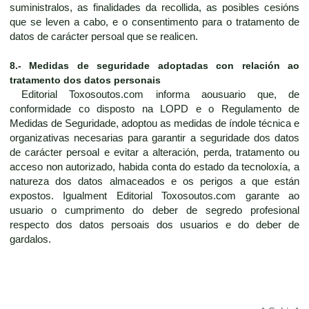
suministralos, as finalidades da recollida, as posibles cesións
que se leven a cabo, e o consentimento para o tratamento de
datos de carácter persoal que se realicen.
8.- Medidas de seguridade adoptadas con relación ao
tratamento dos datos personais
Editorial Toxosoutos.com informa aousuario que, de
conformidade co disposto na LOPD e o Regulamento de
Medidas de Seguridade, adoptou as medidas de índole técnica e
organizativas necesarias para garantir a seguridade dos datos
de carácter persoal e evitar a alteración, perda, tratamento ou
acceso non autorizado, habida conta do estado da tecnoloxía, a
natureza dos datos almaceados e os perigos a que están
expostos. Igualment Editorial Toxosoutos.com garante ao
usuario o cumprimento do deber de segredo profesional
respecto dos datos persoais dos usuarios e do deber de
gardalos.