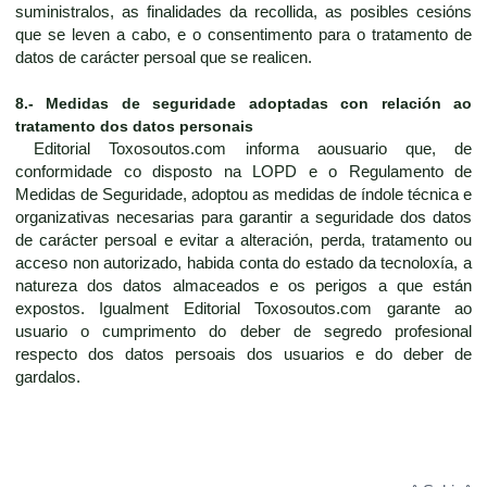
suministralos, as finalidades da recollida, as posibles cesións
que se leven a cabo, e o consentimento para o tratamento de
datos de carácter persoal que se realicen.
8.- Medidas de seguridade adoptadas con relación ao
tratamento dos datos personais
Editorial Toxosoutos.com informa aousuario que, de
conformidade co disposto na LOPD e o Regulamento de
Medidas de Seguridade, adoptou as medidas de índole técnica e
organizativas necesarias para garantir a seguridade dos datos
de carácter persoal e evitar a alteración, perda, tratamento ou
acceso non autorizado, habida conta do estado da tecnoloxía, a
natureza dos datos almaceados e os perigos a que están
expostos. Igualment Editorial Toxosoutos.com garante ao
usuario o cumprimento do deber de segredo profesional
respecto dos datos persoais dos usuarios e do deber de
gardalos.