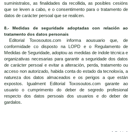
suministralos, as finalidades da recollida, as posibles cesións
que se leven a cabo, e o consentimento para o tratamento de
datos de carácter persoal que se realicen.
8.- Medidas de seguridade adoptadas con relación ao
tratamento dos datos personais
Editorial Toxosoutos.com informa aousuario que, de
conformidade co disposto na LOPD e o Regulamento de
Medidas de Seguridade, adoptou as medidas de índole técnica e
organizativas necesarias para garantir a seguridade dos datos
de carácter persoal e evitar a alteración, perda, tratamento ou
acceso non autorizado, habida conta do estado da tecnoloxía, a
natureza dos datos almaceados e os perigos a que están
expostos. Igualment Editorial Toxosoutos.com garante ao
usuario o cumprimento do deber de segredo profesional
respecto dos datos persoais dos usuarios e do deber de
gardalos.