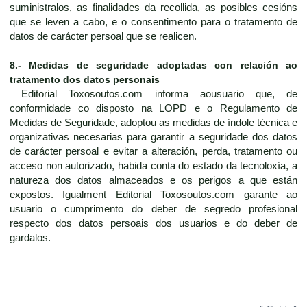
suministralos, as finalidades da recollida, as posibles cesións
que se leven a cabo, e o consentimento para o tratamento de
datos de carácter persoal que se realicen.
8.- Medidas de seguridade adoptadas con relación ao
tratamento dos datos personais
Editorial Toxosoutos.com informa aousuario que, de
conformidade co disposto na LOPD e o Regulamento de
Medidas de Seguridade, adoptou as medidas de índole técnica e
organizativas necesarias para garantir a seguridade dos datos
de carácter persoal e evitar a alteración, perda, tratamento ou
acceso non autorizado, habida conta do estado da tecnoloxía, a
natureza dos datos almaceados e os perigos a que están
expostos. Igualment Editorial Toxosoutos.com garante ao
usuario o cumprimento do deber de segredo profesional
respecto dos datos persoais dos usuarios e do deber de
gardalos.