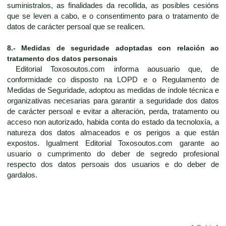
suministralos, as finalidades da recollida, as posibles cesións
que se leven a cabo, e o consentimento para o tratamento de
datos de carácter persoal que se realicen.
8.- Medidas de seguridade adoptadas con relación ao
tratamento dos datos personais
Editorial Toxosoutos.com informa aousuario que, de
conformidade co disposto na LOPD e o Regulamento de
Medidas de Seguridade, adoptou as medidas de índole técnica e
organizativas necesarias para garantir a seguridade dos datos
de carácter persoal e evitar a alteración, perda, tratamento ou
acceso non autorizado, habida conta do estado da tecnoloxía, a
natureza dos datos almaceados e os perigos a que están
expostos. Igualment Editorial Toxosoutos.com garante ao
usuario o cumprimento do deber de segredo profesional
respecto dos datos persoais dos usuarios e do deber de
gardalos.