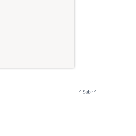
^ Subir ^