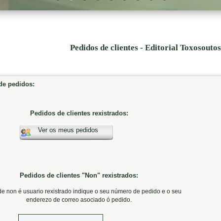
Pedidos de clientes - Editorial Toxosouto
e pedidos:
Pedidos de clientes rexistrados:
Ver os meus pedidos
Pedidos de clientes "Non" rexistrados:
de non é usuario rexistrado indique o seu número de pedido e o seu
enderezo de correo asociado ó pedido.