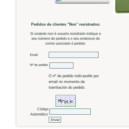
Pedidos de clientes "Non" rexistrados:
Si vostede non é usuario rexistrado indique o
seu número de pedido e o seu enderezo de
correo asociado ó pedido.
Email:
Nº de pedido:
O nº de pedido indícaselle por
email no momento da
tramitación do pedido.
Código
Automático: