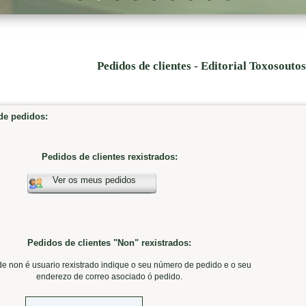
Pedidos de clientes - Editorial Toxosouto
e pedidos:
Pedidos de clientes rexistrados:
Ver os meus pedidos
Pedidos de clientes "Non" rexistrados:
de non é usuario rexistrado indique o seu número de pedido e o seu
enderezo de correo asociado ó pedido.