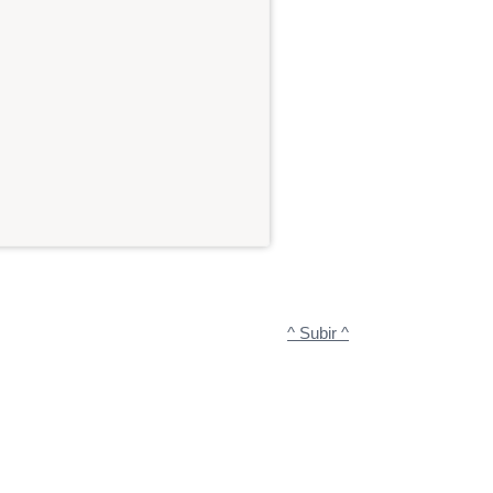
^ Subir ^