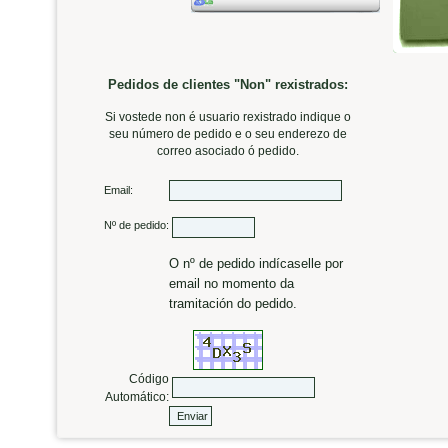
Pedidos de clientes "Non" rexistrados:
Si vostede non é usuario rexistrado indique o
seu número de pedido e o seu enderezo de
correo asociado ó pedido.
Email:
Nº de pedido:
O nº de pedido indícaselle por
email no momento da
tramitación do pedido.
Código
Automático: