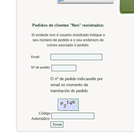
Pedidos de clientes "Non" rexistrados:
Si vostede non é usuario rexistrado indique o
seu número de pedido e o seu enderezo de
correo asociado ó pedido.
Email:
Nº de pedido:
O nº de pedido indícaselle por
email no momento da
tramitación do pedido.
Código
Automático: