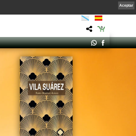
Aceptar
0