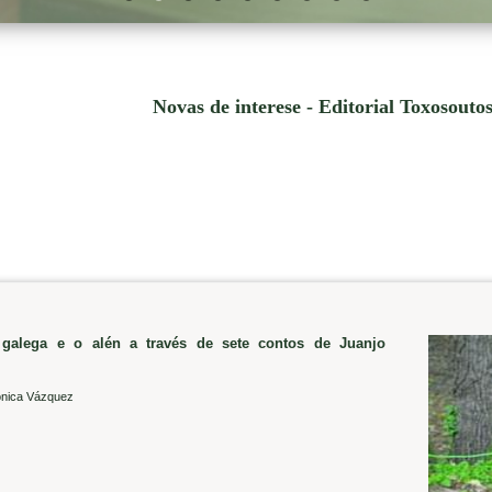
Novas de interese - Editorial Toxosouto
 galega e o alén a través de sete contos de Juanjo
nica Vázquez