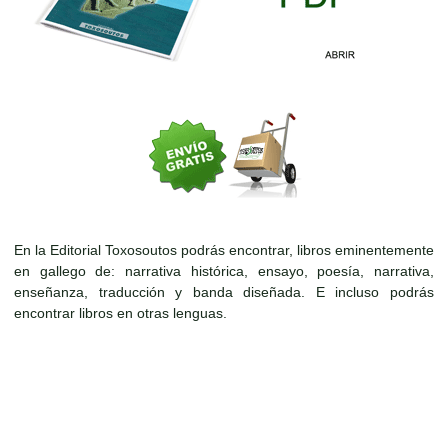
En la Editorial Toxosoutos podrás encontrar, libros eminentemente
en gallego de: narrativa histórica, ensayo, poesía, narrativa,
enseñanza, traducción y banda diseñada. E incluso podrás
encontrar libros en otras lenguas.