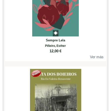
Sempre Lela
Piñeiro, Esther
12,00
€
Ver más