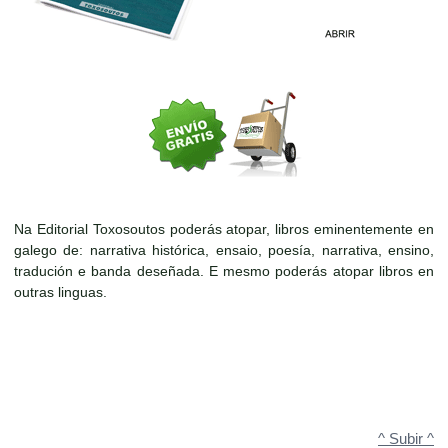
Na Editorial Toxosoutos poderás atopar, libros eminentemente en
galego de: narrativa histórica, ensaio, poesía, narrativa, ensino,
tradución e banda deseñada. E mesmo poderás atopar libros en
outras linguas.
^ Subir ^