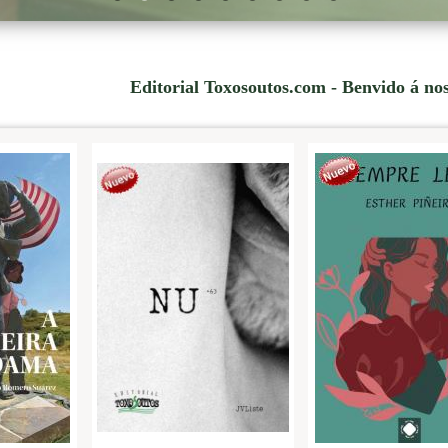
Editorial Toxosoutos.com - Benvido á no