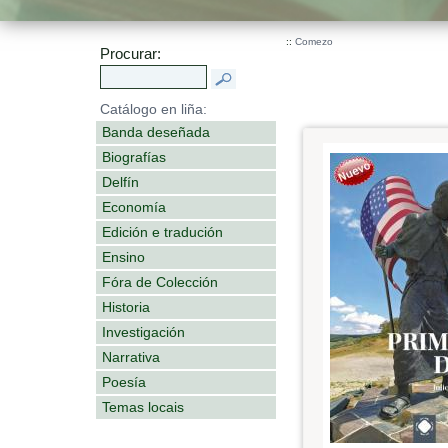
::
Comezo
Procurar:
Catálogo en liña:
Banda deseñada
Biografías
Delfín
Economía
Edición e tradución
Ensino
Fóra de Colección
Historia
Investigación
Narrativa
Poesía
Temas locais