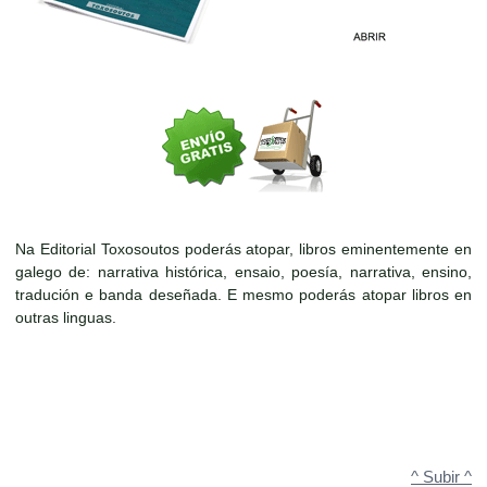
Na Editorial Toxosoutos poderás atopar, libros eminentemente en
galego de: narrativa histórica, ensaio, poesía, narrativa, ensino,
tradución e banda deseñada. E mesmo poderás atopar libros en
outras linguas.
^ Subir ^